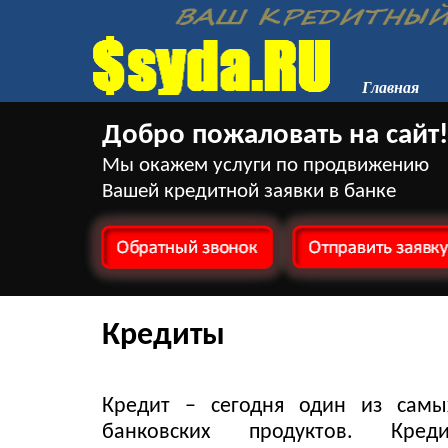
Главная
Добро пожаловать на сайт!
Мы окажем услуги по продвижению
Вашей кредитной заявки в банке
Кредиты
Кредит – сегодня один из самы
банковских продуктов. Кред