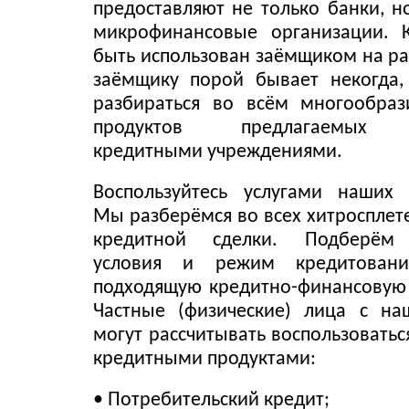
предоставляют не только банки, н
микрофинансовые организации. 
быть использован заёмщиком на ра
заёмщику порой бывает некогда,
разбираться во всём многообраз
продуктов предлагаемых 
кредитными учреждениями.
Воспользуйтесь услугами наших 
Мы разберёмся во всех хитросплет
кредитной сделки. Подберём
условия и режим кредитовани
подходящую кредитно-финансовую
Частные (физические) лица с н
могут рассчитывать воспользовать
кредитными продуктами:
• Потребительский кредит;