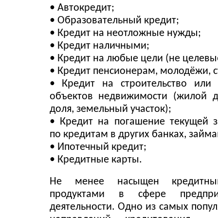
• Автокредит;
• Образовательный кредит;
• Кредит на неотложные нужды;
• Кредит наличными;
• Кредит на любые цели (не целевы
• Кредит пенсионерам, молодёжи, с
• Кредит на строительство или 
объектов недвижимости (жилой д
доля, земельный участок);
• Кредит на погашение текущей 
по кредитам в других банках, займа
• Ипотечный кредит;
• Кредитные карты.
Не менее насыщен кредитн
продуктами в сфере предприн
деятельности. Одно из самых попу