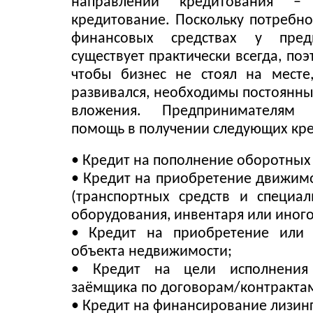
направлений кредитования –
кредитование. Поскольку потребно
финансовых средствах у пред
существует практически всегда, поэт
чтобы бизнес не стоял на месте
развивался, необходимы постоянн
вложения. Предпринимателя
помощь в получении следующих кре
• Кредит на пополнение оборотных 
• Кредит на приобретение движим
(транспортных средств и специал
оборудования, инвентаря или иного
• Кредит на приобретение или с
объекта недвижимости;
• Кредит на цели исполнения 
заёмщика по договорам/контракта
• Кредит на финансирование лизин