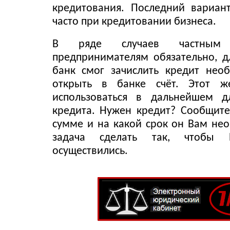
кредитования. Последний вариан
часто при кредитовании бизнеса.
В ряде случаев частным
предпринимателям обязательно, д
банк смог зачислить кредит нео
открыть в банке счёт. Этот ж
использоваться в дальнейшем д
кредита. Нужен кредит? Сообщите
сумме и на какой срок он Вам не
задача сделать так, чтобы
осуществились.