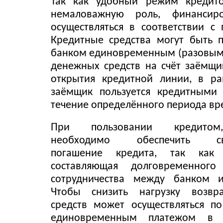
Так как удобный режим кредито
немаловажную роль, финансир
осуществляться в соответствии с 
Кредитные средства могут быть 
банком единовременным (разовым
денежных средств на счёт заёмщи
открытия кредитной линии, в ра
заёмщик пользуется кредитными 
течение определённого периода вр
При пользовании кредитом
необходимо обеспечить сво
погашение кредита, так как
составляющая долговременного
сотрудничества между банком 
Чтобы снизить нагрузку возвр
средств может осуществляться п
единовременным платежом в 