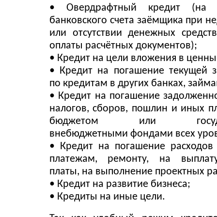
• Овердрафтный кредит (на к
банковского счета заёмщика при н
или отсутствии денежных средст
оплаты расчётных документов);
• Кредит на цели вложения в ценны
• Кредит на погашение текущей 
по кредитам в других банках, займа
• Кредит на погашение задолженно
налогов, сборов, пошлин и иных п
бюджетом или государ
внебюджетными фондами всех уро
• Кредит на погашение расходов
платежам, ремонту, на выплат
платы, на выполнение проектных ра
• Кредит на развитие бизнеса;
• Кредиты на иные цели.