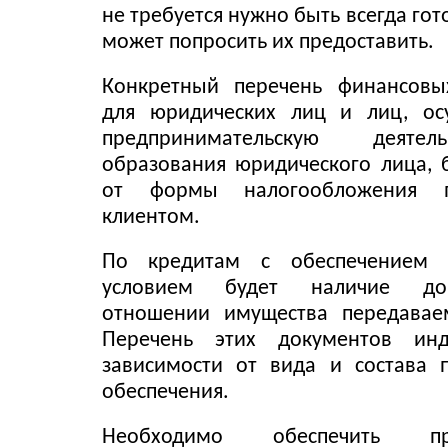
не требуется нужно быть всегда гот
может попросить их предоставить.
Конкретный перечень финансовы
для юридических лиц и лиц, ос
предпринимательскую деяте
образования юридического лица, б
от формы налогообложения п
клиентом.
По кредитам с обеспечением 
условием будет наличие до
отношении имущества передаваем
Перечень этих документов ин
зависимости от вида и состава 
обеспечения.
Необходимо обеспечить пре