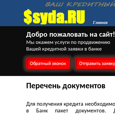
Главная
Добро пожаловать на сайт!
Мы окажем услуги по продвижению
Вашей кредитной заявки в банке
Перечень документов
Для получения кредита необходимо
в Банк пакет документов. 