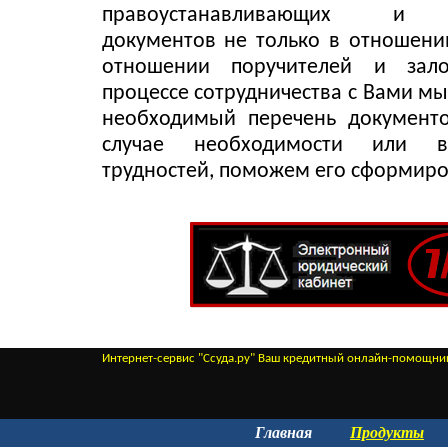
правоустанавливающих и 
документов не только в отношении
отношении поручителей и зало
процессе сотрудничества с Вами м
необходимый перечень документо
случае необходимости или во
трудностей, поможем его сформиро
Интернет-сервис "Ссуда.ру" Ваш кредитный онлайн-помощни
Главная
Продукты