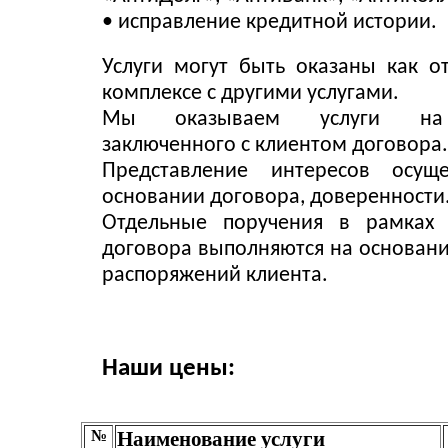
• исправление кредитной истории.
Услуги могут быть оказаны как от
комплексе с другими услугами.
Мы оказываем услуги на
заключенного с клиентом договора.
Представление интересов осуще
основании договора, доверенности
Отдельные поручения в рамках 
договора выполняются на основан
распоряжений клиента.
Наши цены:
№
Наименование услуги