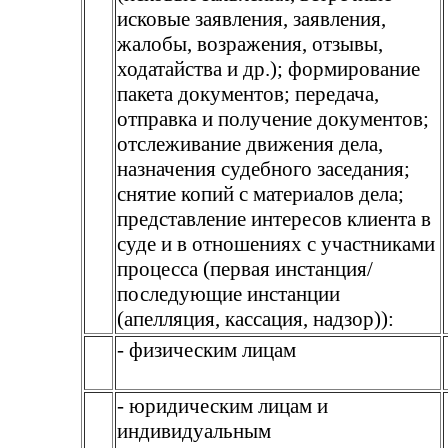
исковые заявления, заявления,
жалобы, возражения, отзывы,
ходатайства и др.); формирование
пакета документов; передача,
отправка и получение документов;
отслеживание движения дела,
назначения судебного заседания;
снятие копий с материалов дела;
представление интересов клиента в
суде и в отношениях с участниками
процесса (первая инстанция/
последующие инстанции
(апелляция, кассация, надзор)):
- физическим лицам
- юридическим лицам и
индивидуальным