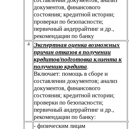
документов, финансового
состояния; кредитной истории;
проверки по безопасности;
первичный андеррайтинг и др.,
рекомендации по банку
4
Экспертная оценка возможных
причин отказов в получении
кредитов/подготовка клиента к
получению кредита
.
Включает: помощь в сборе и
составлении документов; анализ
документов, финансового
состояния; кредитной истории;
проверки по безопасности;
первичный андеррайтинг и др.,
рекомендации по банку:
- физическим лицам