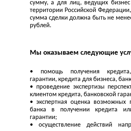
сумму, а для лиц, ведущих бизнес
территории Российской Федерации
сумма сделки должна быть не мене
рублей.
Мы оказываем следующие усл
• помощь получения кредита,
гарантии, кредита для бизнеса, бан
• проведение экспертизы перспек
клиентом кредита, банковской гара
• экспертная оценка возможных 
банка в получении кредита ил
гарантии;
• осуществление действий нап