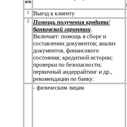
п/п
1
Выезд к клиенту
2
Помощь получения кредита/
банковской гарантии
.
Включает: помощь в сборе и
составлении документов; анализ
документов, финансового
состояния; кредитной истории;
проверки по безопасности;
первичный андеррайтинг и др.,
рекомендации по банку:
- физическим лицам