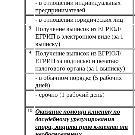
- в отношении индивидуальных
предпринимателей
- в отношении юридических лиц
8
Получение выписок из ЕГРЮЛ/
ЕГРИП в электронном виде (за 1
выписку)
9
Получение выписок из ЕГРЮЛ/
ЕГРИП за подписью и печатью
налогового органа (за 1 выписку):
- в обычном порядке (5 рабочих
дней)
- срочно (1 рабочий день)
10
Оказание помощи клиенту по
досудебному урегулирования
спора, защита прав клиента от
необоснованных