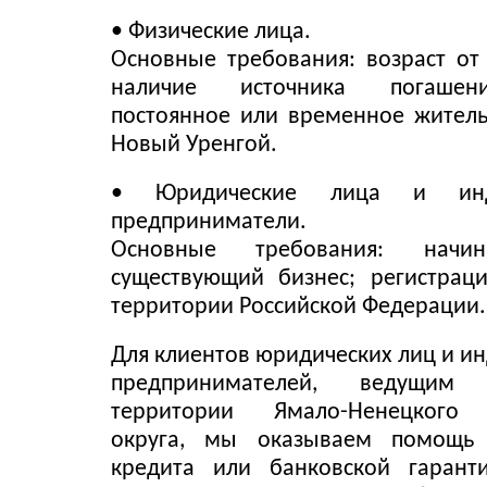
• Физические лица.
Основные требования: возраст от 
наличие источника погашен
постоянное или временное житель
Новый Уренгой.
• Юридические лица и инди
предприниматели.
Основные требования: начи
существующий бизнес; регистрац
территории Российской Федерации.
Для клиентов юридических лиц и и
предпринимателей, ведущим
территории Ямало-Ненецкого 
округа, мы оказываем помощь
кредита или банковской гаран