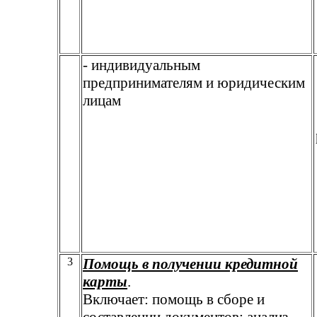
- индивидуальным
предпринимателям и юридическим
лицам
3
Помощь в получении кредитной
карты
.
Включает: помощь в сборе и
составлении документов; анализ