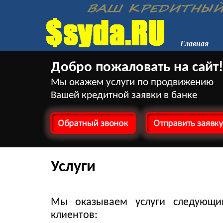
Главная
Добро пожаловать на сайт!
Мы окажем услуги по продвижению
Вашей кредитной заявки в банке
Услуги
Мы оказываем услуги следующи
клиентов: