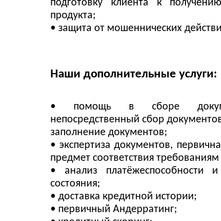
подготовку клиента к получению
продукта;
• защита от мошеннических действи
Наши дополнительные услуги:
• помощь в сборе докум
непосредственный сбор документов
заполнение документов;
• экспертиза документов, первичн
предмет соответствия требованиям 
• анализ платёжеспособности и
состояния;
• доставка кредитной истории;
• первичный Андерратинг;