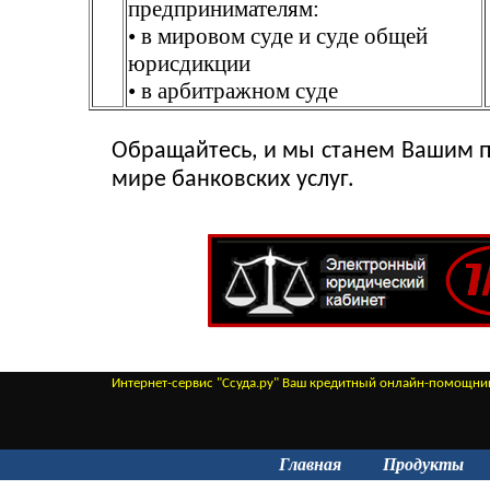
предпринимателям:
• в мировом суде и суде общей
юрисдикции
• в арбитражном суде
Обращайтесь, и мы станем Вашим 
мире банковских услуг.
Интернет-сервис "Ссуда.ру" Ваш кредитный онлайн-помощни
Главная
Продукты