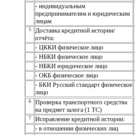
- индивидуальным
предпринимателям и юридическим
лицам
5
Доставка кредитной истории/
отчёта:
- ЦККИ физическое лицо
- НБКИ физическое лицо
- НБКИ юридическое лицо
- ОКБ физическое лицо
- БКИ Русский стандарт физическое
лицо
6
Проверка транспортного средства
на предмет залога (1 ТС)
7
Исправление кредитной истории:
- в отношении физических лиц